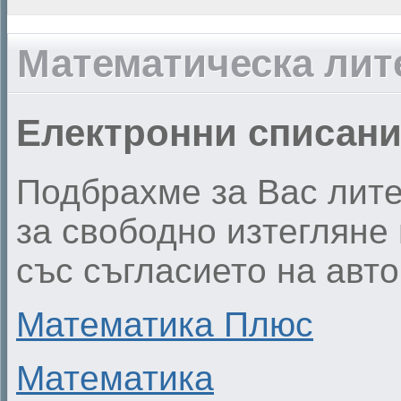
Математическа лит
Електронни списани
Подбрахме за Вас лите
за свободно изтегляне
със съгласието на авто
Математика Плюс
Математика