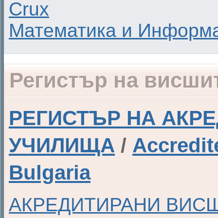
Crux
Математика и Информ
Регистър на висши
РЕГИСТЪР НА АКР
УЧИЛИЩА
/
Accredit
Bulgaria
АКРЕДИТИРАНИ ВИС