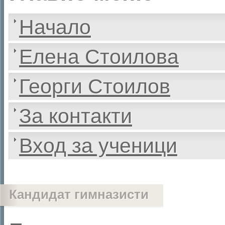
Начало
Елена Стоилова
Георги Стоилов
За контакти
Вход за ученици
Кандидат гимназисти