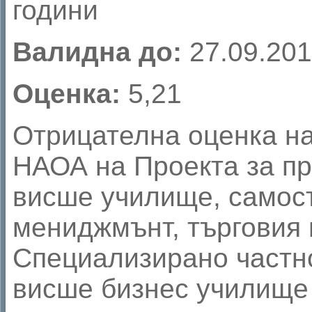
години
Валидна до:
27.09.201
Оценка:
5,21
Отрицателна оценка на
НАОА на Проекта за п
висше училище, самос
мениджмънт, търговия 
Специализирано частн
висше бизнес училище 