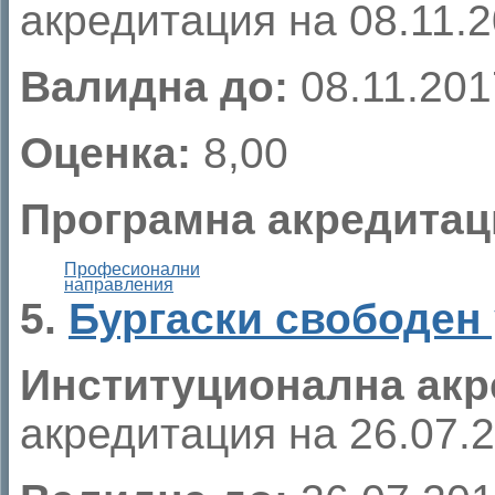
акредитация на 08.11.20
Валидна до:
08.11.2017
Оценка:
8,00
Програмна акредитац
Професионални
направления
5.
Бургаски свободен
Институционална акр
акредитация на 26.07.20