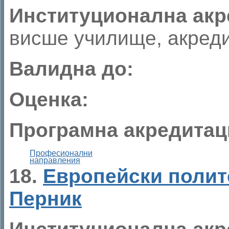
Институционална акр
висше училище, акреди
Валидна до:
Оценка:
Програмна акредитац
Професионални
направления
18.
Европейски полит
Перник