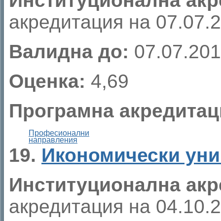
Институционална акр
акредитация на 07.07.20
Валидна до:
07.07.201
Оценка:
4,69
Програмна акредитац
Професионални
направления
19.
Икономически уни
Институционална акр
акредитация на 04.10.20