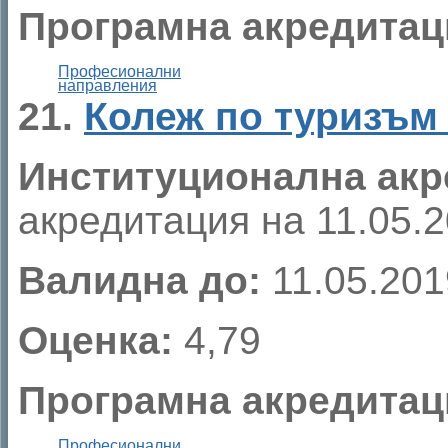
Програмна акредитац
Професионални
направления
21.
Колеж по туризъм 
Институционална акр
акредитация на 11.05.20
Валидна до:
11.05.2019
Оценка:
4,79
Програмна акредитац
Професионални