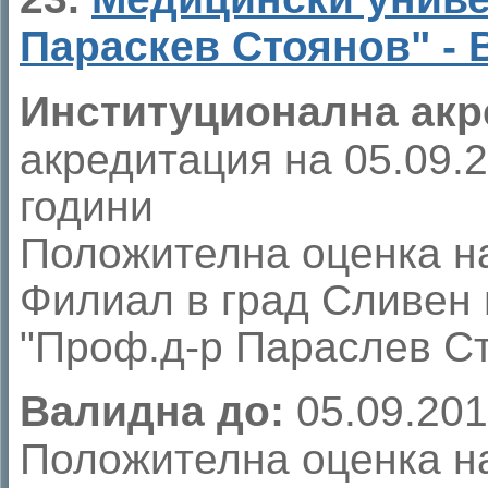
Параскев Стоянов" - 
Институционална акр
акредитация на 05.09.20
години
Положителна оценка на
Филиал в град Сливен
"Проф.д-р Параслев Ст
Валидна до:
05.09.201
Положителна оценка на